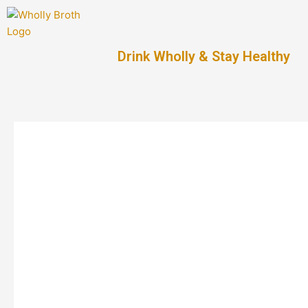
Drink Wholly & Stay Healthy