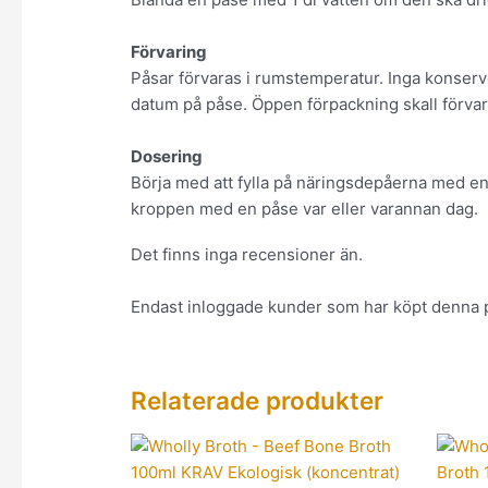
Förvaring
Påsar förvaras i rumstemperatur. Inga konserv
datum på påse. Öppen förpackning skall förvara
Dosering
Börja med att fylla på näringsdepåerna med en
kroppen med en påse var eller varannan dag.
Det finns inga recensioner än.
Endast inloggade kunder som har köpt denna p
Relaterade produkter