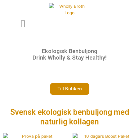
Ekologisk Benbuljong
Drink Wholly & Stay Healthy!
Till Butiken
Svensk ekologisk benbuljong med
naturlig kollagen