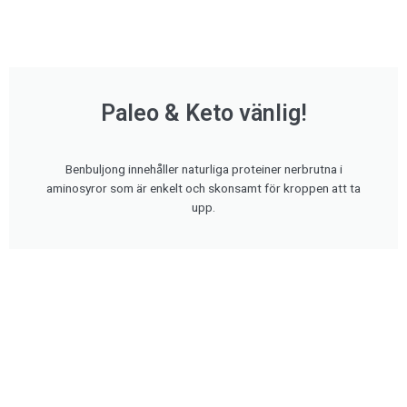
Paleo & Keto vänlig!
Benbuljong innehåller naturliga proteiner nerbrutna i
aminosyror som är enkelt och skonsamt för kroppen att ta
upp.