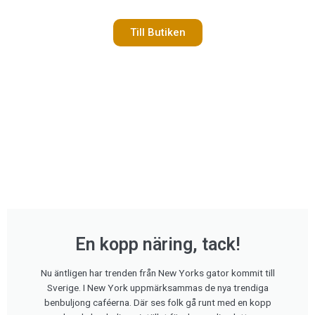
Till Butiken
En kopp näring, tack!
Nu äntligen har trenden från New Yorks gator kommit till
Sverige. I New York uppmärksammas de nya trendiga
benbuljong caféerna. Där ses folk gå runt med en kopp