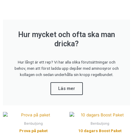
Hur mycket och ofta ska man
dricka?
Hur långt är ett rep? Vi har alla olika förutsättningar och
behov, men att först ladda upp depåer med aminosyror och
kollagen och sedan underhålla sin kropp regelbundet.
Läs mer
Benbuljong
Benbuljong
Prova på paket
10 dagars Boost Paket